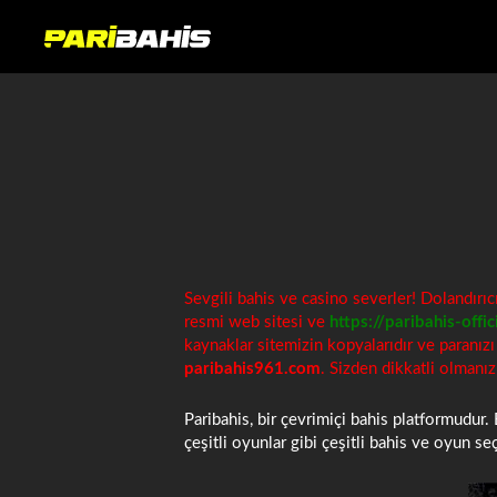
Sevgili bahis ve casino severler! Dolandırıc
resmi web sitesi ve
https://paribahis-offic
kaynaklar sitemizin kopyalarıdır ve paranızı
paribahis961.com
. Sizden dikkatli olmanız
Paribahis, bir çevrimiçi bahis platformudur. B
çeşitli oyunlar gibi çeşitli bahis ve oyun se